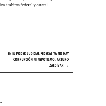
os ámbitos federal y estatal.
EN EL PODER JUDICIAL FEDERAL YA NO HAY
CORRUPCIÓN NI NEPOTISMO: ARTURO
ZALDÍVAR
→
os