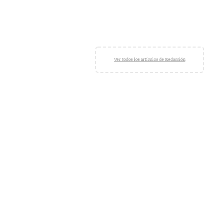
Ver todos los artículos de Redacción