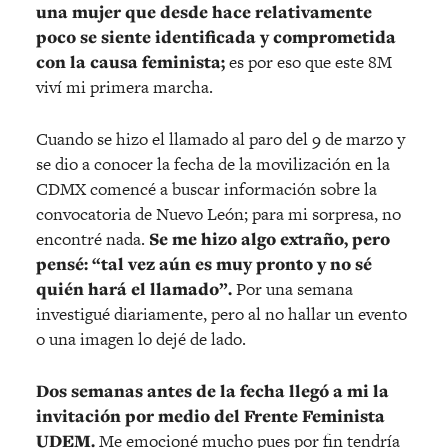
una mujer que desde hace relativamente
poco se siente identificada y comprometida
con la causa feminista;
es por eso que este 8M
viví mi primera marcha.
Cuando se hizo el llamado al paro del 9 de marzo y
se dio a conocer la fecha de la movilización en la
CDMX comencé a buscar información sobre la
convocatoria de Nuevo León; para mi sorpresa, no
encontré nada.
Se me hizo algo extraño, pero
pensé: “tal vez aún es muy pronto y no sé
quién hará el llamado”.
Por una semana
investigué diariamente, pero al no hallar un evento
o una imagen lo dejé de lado.
Dos semanas antes de la fecha llegó a mi la
invitación por medio del Frente Feminista
UDEM.
Me emocioné mucho pues por fin tendría