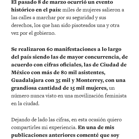
El pasado 8 de marzo ocurrió un evento
histórico en el país:
miles de mujeres salieron a
las calles a marchar por su seguridad y sus
derechos, los que han sido pisoteados una y otra
vez por el gobierno.
Se realizaron 60 manifestaciones a lo largo
del país siendo las de mayor concurrencia, de
acuerdo con cifras oficiales, las de Ciudad de
México con más de 80 mil asistentes,
Guadalajara con 35 mil y Monterrey, con una
grandiosa cantidad de 15 mil mujeres,
un
número nunca visto en una movilización feminista
en la ciudad.
Dejando de lado las cifras, en esta ocasión quiero
compartirles mi experiencia.
En una de mis
publicaciones anteriores comenté que soy