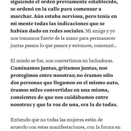
siguiendo el orden previamente establecido,
se ordenó en la calle para comenzar a
marchar. Aún estaba nerviosa, pero tenía en
mi mente todas las indicaciones que se
habían dado en redes sociales.
Mi amiga y yo
nos tomamos fuerte de la mano para permanecer
juntas pasara lo que pasara y entonces, comenzó…
El miedo se fue, nos convertimos en luchadoras.
Caminamos juntas, gritamos juntas, nos
protegimos entre nosotras; no éramos sólo
dos personas que llegamos en el mismo auto,
éramos miles convertidas en una misma,
consientes de que nos cuidábamos entre
nosotras y que la voz de una, era la de todas.
Entiendo que no todas las mujeres están de
acuerdo con estas manifestaciones, con la forma en