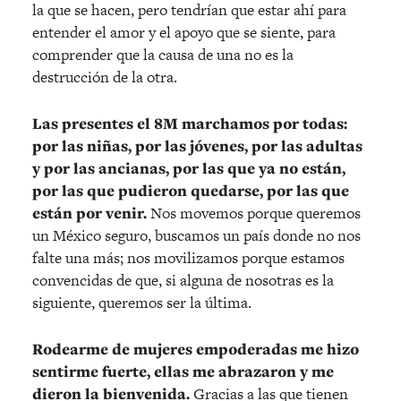
la que se hacen, pero tendrían que estar ahí para
entender el amor y el apoyo que se siente, para
comprender que la causa de una no es la
destrucción de la otra.
Las presentes el 8M marchamos por todas:
por las niñas, por las jóvenes, por las adultas
y por las ancianas, por las que ya no están,
por las que pudieron quedarse, por las que
están por venir.
Nos movemos porque queremos
un México seguro, buscamos un país donde no nos
falte una más; nos movilizamos porque estamos
convencidas de que, si alguna de nosotras es la
siguiente, queremos ser la última.
Rodearme de mujeres empoderadas me hizo
sentirme fuerte, ellas me abrazaron y me
dieron la bienvenida.
Gracias a las que tienen