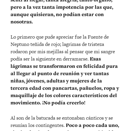
pero a la vez tanta impotencia por las que,
aunque quisieran, no podían estar con
nosotras.
Lo primero que pude apreciar fue la Fuente de
Neptuno teñida de rojo; lagrimas de tristeza
rodaron por mis mejillas al pensar que mi sangre
podía ser la siguiente en derramarse.
Esas
lágrimas se transformaron en felicidad pura
al llegar al punto de reunión y ver tantas
niñas, jóvenes, adultas y mujeres de la
tercera edad con pancartas, pañuelos, ropa y
maquillaje de los colores característicos del
movimiento. ¡No podía creerlo!
Al son de la batucada se entonaban cánticos y se
reunían los contingentes.
Poco a poco cada uno,