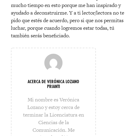
mucho tiempo en esto porque me han inspirado y
ayudado a deconstruirme. Y a ti lector/lectora no te
pido que estés de acuerdo, pero si que nos permitas
luchar, porque cuando logremos estar todas, tú
también serás beneficiado.
ACERCA DE VERÓNICA LOZANO
PRIANTI
Mi nombre es Verónica
Lozano y estoy cerca de
terminar la Licenciatura en
Ciencias de la
Comunicación. Me