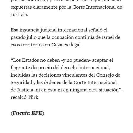
expuestas claramente por la Corte Internacional de
Justicia.
Esa instancia judicial internacional señaló el
pasado julio que la ocupación continúa de Israel de
esos territorios en Gaza es ilegal.
“Los Estados no deben -y no pueden- aceptar el
flagrante desprecio del derecho internacional,
incluidas las decisiones vinculantes del Consejo de
Seguridad y las órdenes de la Corte Internacional
de Justicia, ni en esta ni en ninguna otra situación”,
recalcó Türk.
(Fuente: EFE)