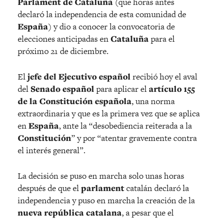
Parlament de Cataluña
(que horas antes
declaró la independencia de esta comunidad de
España
) y dio a conocer la convocatoria de
elecciones anticipadas en
Cataluña
para el
próximo 21 de diciembre.
El
jefe del Ejecutivo español
recibió hoy el aval
del
Senado español
para aplicar el
artículo 155
de la Constitución española
, una norma
extraordinaria y que es la primera vez que se aplica
en
España
, ante la “desobediencia reiterada a la
Constitución
” y por “atentar gravemente contra
el interés general”.
La decisión se puso en marcha solo unas horas
después de que el
parlament
catalán declaró la
independencia y puso en marcha la creación de la
nueva república catalana
, a pesar que el