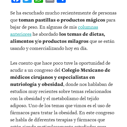
Se ha escuchado mucho recientemente de personas
que
toman pastillas o productos mágicos
para
bajar de peso. En algunas de mis
columnas
anteriores
he abordado
los temas de dietas,
alimentos y/o productos milagros
que se están
usando y comercializando hoy en día.
Les cuento que hace poco tuve la oportunidad de
acudir a un congreso del
Colegio Mexicano de
médicos cirujanos y especialistas en
nutriología y obesidad
, donde nos hablaban de
estudios muy recientes sobre temas relacionados
con la obesidad y el metabolismo del tejido
adiposo. Uno de los temas que vimos es el uso de
fármacos para tratar la obesidad. En este congreso
se habla de diferentes terapias y fármacos que
están siendo meticulosamente estudiados para