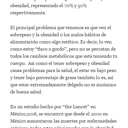
obesidad, representado el 70% y 30%
respectivamente.
El principal problema que tenemos es que ven el
sobrepeso y la obesidad o los malos hábitos de
alimentación como algo estético. Es decir, lo ven
como estoy “flaco o gordo”, pero no se percatan de
todos los cambios metabólicos que está teniendo tu
cuerpo. Así como el tener sobrepeso y obesidad
causa problemas para la salud, el estar en bajo peso
y tener bajo porcentaje de grasa también lo es, así
que estar extremadamente delgado no es sinónimo
de buena salud.
En un estudio hecho por “the Lancet” en
México,2016, se encontró que desde el 2000 en
México aumentaron las muertes por enfermedades
crónicas, todas estas relacionadas con la obesidad.