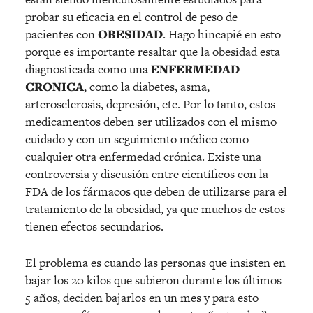
probar su eficacia en el control de peso de
pacientes con
OBESIDAD
. Hago hincapié en esto
porque es importante resaltar que la obesidad esta
diagnosticada como una
ENFERMEDAD
CRONICA
, como la diabetes, asma,
arterosclerosis, depresión, etc. Por lo tanto, estos
medicamentos deben ser utilizados con el mismo
cuidado y con un seguimiento médico como
cualquier otra enfermedad crónica. Existe una
controversia y discusión entre científicos con la
FDA de los fármacos que deben de utilizarse para el
tratamiento de la obesidad, ya que muchos de estos
tienen efectos secundarios.
El problema es cuando las personas que insisten en
bajar los 20 kilos que subieron durante los últimos
5 años, deciden bajarlos en un mes y para esto