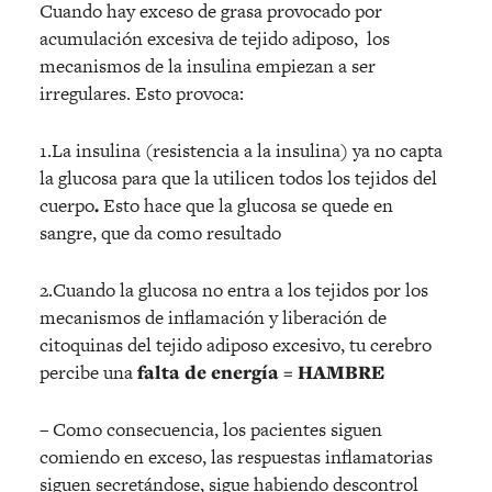
Cuando hay exceso de grasa provocado por
acumulación excesiva de tejido adiposo, los
mecanismos de la insulina empiezan a ser
irregulares. Esto provoca:
1.La insulina (resistencia a la insulina) ya no capta
la glucosa para que la utilicen todos los tejidos del
cuerpo
.
Esto hace que la glucosa se quede en
sangre, que da como resultado
2.Cuando la glucosa no entra a los tejidos por los
mecanismos de inflamación y liberación de
citoquinas del tejido adiposo excesivo, tu cerebro
percibe una
falta de energía = HAMBRE
– Como consecuencia, los pacientes siguen
comiendo en exceso, las respuestas inflamatorias
siguen secretándose, sigue habiendo descontrol