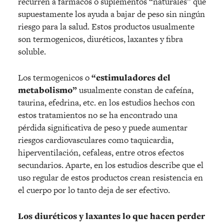
recurren a fármacos o suplementos “naturales” que
supuestamente los ayuda a bajar de peso sin ningún
riesgo para la salud. Estos productos usualmente
son termogenicos, diuréticos, laxantes y fibra
soluble.
Los termogenicos o
“estimuladores del
metabolismo”
usualmente constan de cafeína,
taurina, efedrina, etc. en los estudios hechos con
estos tratamientos no se ha encontrado una
pérdida significativa de peso y puede aumentar
riesgos cardiovasculares como taquicardia,
hiperventilación, cefaleas, entre otros efectos
secundarios. Aparte, en los estudios describe que el
uso regular de estos productos crean resistencia en
el cuerpo por lo tanto deja de ser efectivo.
Los diuréticos y laxantes lo que hacen perder