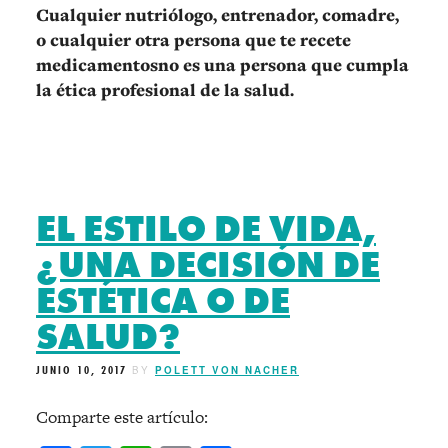
Cualquier nutriólogo, entrenador, comadre,
o cualquier otra persona que te recete
medicamentosno es una persona que cumpla
la ética profesional de la salud.
EL ESTILO DE VIDA,
¿UNA DECISIÓN DE
ESTÉTICA O DE
SALUD?
JUNIO 10, 2017
BY
POLETT VON NACHER
Comparte este artículo: