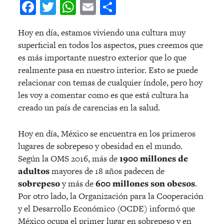
Facebook
Twitter
WhatsApp
Email
Compartir
Hoy en día, estamos viviendo una cultura muy
superficial en todos los aspectos, pues creemos que
es más importante nuestro exterior que lo que
realmente pasa en nuestro interior. Esto se puede
relacionar con temas de cualquier índole, pero hoy
les voy a comentar como es que está cultura ha
creado un país de carencias en la salud.
Hoy en día, México se encuentra en los primeros
lugares de sobrepeso y obesidad en el mundo.
Según la OMS 2016, más de
1900 millones de
adultos
mayores de 18 años padecen de
sobrepeso
y más de
600 millones son obesos
.
Por otro lado, la Organización para la Cooperación
y el Desarrollo Económico (OCDE) informó que
México ocupa el primer lugar en sobrepeso y en