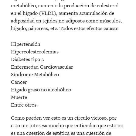
metabólico, aumenta la producción de colesterol
en el hígado (VLDL), aumenta acumulación de
adiposidad en tejidos no adiposos como músculos,
hígado, páncreas, etc. Todos estos efectos causan
Hipertensión
Hipercolesterolemias
Diabetes tipo 2
Enfermedad Cardiovascular
Síndrome Metabólico
Cáncer
Hígado graso no alcohólico
Muerte
Entre otros.
Como pueden ver esto es un círculo vicioso, por
esto me interesa mucho que entiendan que esto no
es una cuestión de estética es una cuestión de