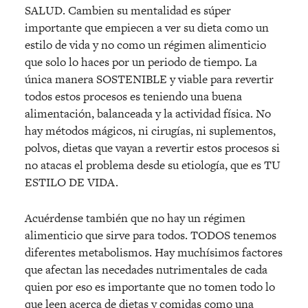
SALUD. Cambien su mentalidad es súper
importante que empiecen a ver su dieta como un
estilo de vida y no como un régimen alimenticio
que solo lo haces por un periodo de tiempo. La
única manera SOSTENIBLE y viable para revertir
todos estos procesos es teniendo una buena
alimentación, balanceada y la actividad física. No
hay métodos mágicos, ni cirugías, ni suplementos,
polvos, dietas que vayan a revertir estos procesos si
no atacas el problema desde su etiología, que es TU
ESTILO DE VIDA.
Acuérdense también que no hay un régimen
alimenticio que sirve para todos. TODOS tenemos
diferentes metabolismos. Hay muchísimos factores
que afectan las necedades nutrimentales de cada
quien por eso es importante que no tomen todo lo
que leen acerca de dietas y comidas como una