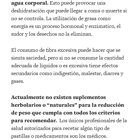
agua corporal.
Esto puede provocar una
deshidratación que puede llegar a coma o muerte si
no se controla. La utilización de grasa como
energía es un proceso hormonal y enzimatico, el
sudor y los desechos no la eliminan.
El consumo de fibra excesiva puede hacer que se
sienta saciedad, pero si no se consume la cantidad
adecuada de líquidos o es excesiva tiene efectos
secundarios como indigestión, malestar, diarrea y
gases.
Actualmente no existen suplementos
herbolarios o “naturales” para la reducción
de peso que cumpla con todos los criterios
para recomendar.
Los únicos profesionales de la
salud autorizados para recetar algún tipo de
pastillas o medicamentos son los médicos.