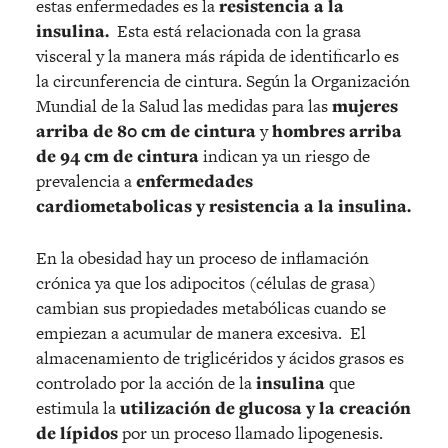
estas enfermedades es la
resistencia a la
insulina.
Esta está relacionada con la grasa
visceral y la manera más rápida de identificarlo es
la circunferencia de cintura. Según la Organización
Mundial de la Salud las medidas para las
mujeres
arriba de 80 cm de cintura
y
hombres arriba
de 94 cm de cintura
indican ya un riesgo de
prevalencia a
enfermedades
cardiometabolicas y resistencia a la insulina.
En la obesidad hay un proceso de inflamación
crónica ya que los adipocitos (células de grasa)
cambian sus propiedades metabólicas cuando se
empiezan a acumular de manera excesiva. El
almacenamiento de triglicéridos y ácidos grasos es
controlado por la acción de la
insulina
que
estimula la
utilización de glucosa y la creación
de lípidos
por un proceso llamado lipogenesis.