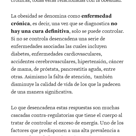
La obesidad se denomina como
enfermedad
crónica
, es decir, una vez que se diagnostica
no
hay una cura definitiva
, solo se puede controlar.
Si no se controla desencadena una serie de
enfermedades asociadas las cuales incluyen
diabetes, enfermedades cardiovasculares,
accidentes cerebrovasculares, hipertensión, cáncer
de mama, de próstata, pancreatitis aguda, entre
otras. Asimismo la falta de atención, también
disminuye la calidad de vida de los que la padecen
de una manera significativa.
Lo que desencadena estas respuestas son muchas
cascadas contra-regulatorias que tiene el cuerpo al
tratar de controlar el exceso de energía. Uno de los
factores que predisponen a una alta prevalencia a