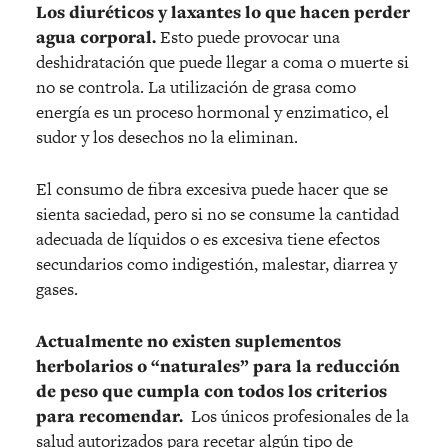
Los diuréticos y laxantes lo que hacen perder
agua corporal.
Esto puede provocar una
deshidratación que puede llegar a coma o muerte si
no se controla. La utilización de grasa como
energía es un proceso hormonal y enzimatico, el
sudor y los desechos no la eliminan.
El consumo de fibra excesiva puede hacer que se
sienta saciedad, pero si no se consume la cantidad
adecuada de líquidos o es excesiva tiene efectos
secundarios como indigestión, malestar, diarrea y
gases.
Actualmente no existen suplementos
herbolarios o “naturales” para la reducción
de peso que cumpla con todos los criterios
para recomendar.
Los únicos profesionales de la
salud autorizados para recetar algún tipo de