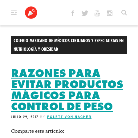
Skip
to
content
COLEGIO MEXICANO DE MÉDICOS CIRUJANOS Y ESPECIALISTAS EN
NUTRIOLOGÍA Y OBESIDAD
RAZONES PARA
EVITAR PRODUCTOS
MÁGICOS PARA
CONTROL DE PESO
JULIO 29, 2017
BY
POLETT VON NACHER
Comparte este artículo: