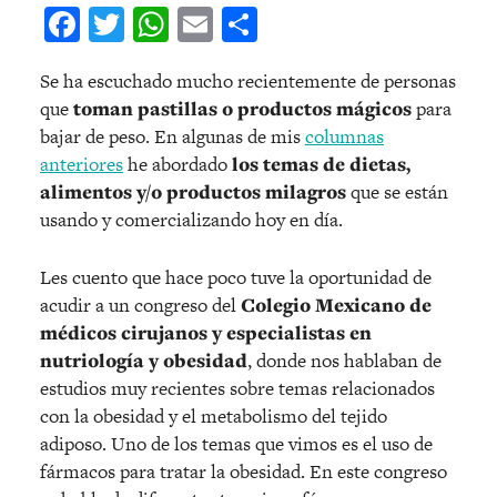
Facebook
Twitter
WhatsApp
Email
Compartir
Se ha escuchado mucho recientemente de personas
que
toman pastillas o productos mágicos
para
bajar de peso. En algunas de mis
columnas
anteriores
he abordado
los temas de dietas,
alimentos y/o productos milagros
que se están
usando y comercializando hoy en día.
Les cuento que hace poco tuve la oportunidad de
acudir a un congreso del
Colegio Mexicano de
médicos cirujanos y especialistas en
nutriología y obesidad
, donde nos hablaban de
estudios muy recientes sobre temas relacionados
con la obesidad y el metabolismo del tejido
adiposo. Uno de los temas que vimos es el uso de
fármacos para tratar la obesidad. En este congreso