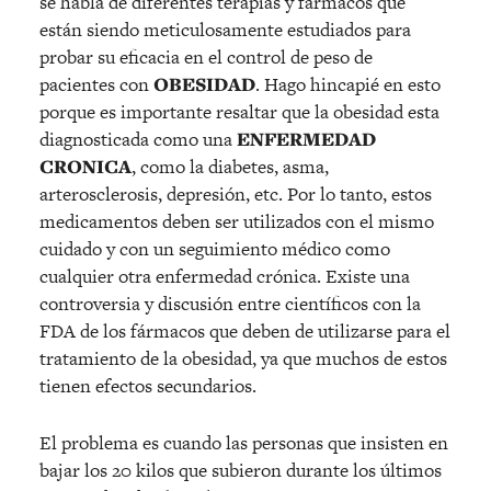
se habla de diferentes terapias y fármacos que
están siendo meticulosamente estudiados para
probar su eficacia en el control de peso de
pacientes con
OBESIDAD
. Hago hincapié en esto
porque es importante resaltar que la obesidad esta
diagnosticada como una
ENFERMEDAD
CRONICA
, como la diabetes, asma,
arterosclerosis, depresión, etc. Por lo tanto, estos
medicamentos deben ser utilizados con el mismo
cuidado y con un seguimiento médico como
cualquier otra enfermedad crónica. Existe una
controversia y discusión entre científicos con la
FDA de los fármacos que deben de utilizarse para el
tratamiento de la obesidad, ya que muchos de estos
tienen efectos secundarios.
El problema es cuando las personas que insisten en
bajar los 20 kilos que subieron durante los últimos