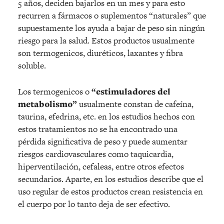
5 años, deciden bajarlos en un mes y para esto
recurren a fármacos o suplementos “naturales” que
supuestamente los ayuda a bajar de peso sin ningún
riesgo para la salud. Estos productos usualmente
son termogenicos, diuréticos, laxantes y fibra
soluble.
Los termogenicos o
“estimuladores del
metabolismo”
usualmente constan de cafeína,
taurina, efedrina, etc. en los estudios hechos con
estos tratamientos no se ha encontrado una
pérdida significativa de peso y puede aumentar
riesgos cardiovasculares como taquicardia,
hiperventilación, cefaleas, entre otros efectos
secundarios. Aparte, en los estudios describe que el
uso regular de estos productos crean resistencia en
el cuerpo por lo tanto deja de ser efectivo.