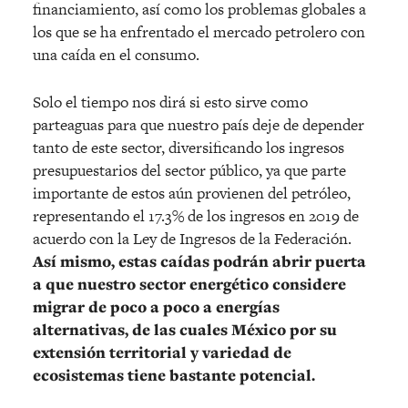
financiamiento, así como los problemas globales a
los que se ha enfrentado el mercado petrolero con
una caída en el consumo.
Solo el tiempo nos dirá si esto sirve como
parteaguas para que nuestro país deje de depender
tanto de este sector, diversificando los ingresos
presupuestarios del sector público, ya que parte
importante de estos aún provienen del petróleo,
representando el 17.3% de los ingresos en 2019 de
acuerdo con la Ley de Ingresos de la Federación.
Así mismo, estas caídas podrán abrir puerta
a que nuestro sector energético considere
migrar de poco a poco a energías
alternativas, de las cuales México por su
extensión territorial y variedad de
ecosistemas tiene bastante potencial.