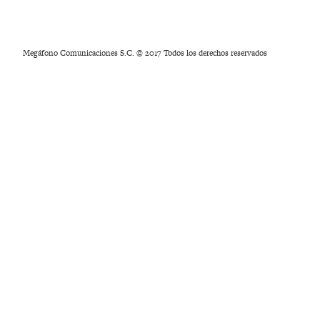
Megáfono Comunicaciones S.C. © 2017 Todos los derechos reservados