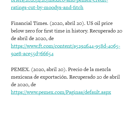
ratings-cut-by-moodys-and-fitch
Financial Times. (2020, abril 20). US oil price
below zero for first time in history. Recuperado 20
de abril de 2020, de
https://www.ft.com/content/a5292644-958d-4065-
92e8-ace55d766654
PEMEX. (2020, abril 20). Precio de la mezcla
mexicana de exportación. Recuperado 20 de abril
de 2020, de
https://www.pemex.com/Paginas/default.aspx