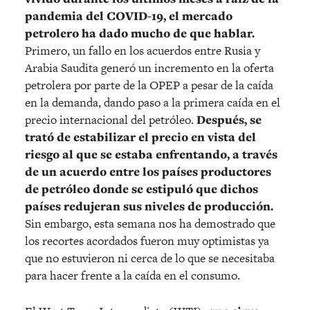
pandemia del COVID-19, el mercado
petrolero ha dado mucho de que hablar.
Primero, un fallo en los acuerdos entre Rusia y
Arabia Saudita generó un incremento en la oferta
petrolera por parte de la OPEP a pesar de la caída
en la demanda, dando paso a la primera caída en el
precio internacional del petróleo.
Después, se
trató de estabilizar el precio en vista del
riesgo al que se estaba enfrentando, a través
de un acuerdo entre los países productores
de petróleo donde se estipuló que dichos
países redujeran sus niveles de producción.
Sin embargo, esta semana nos ha demostrado que
los recortes acordados fueron muy optimistas ya
que no estuvieron ni cerca de lo que se necesitaba
para hacer frente a la caída en el consumo.