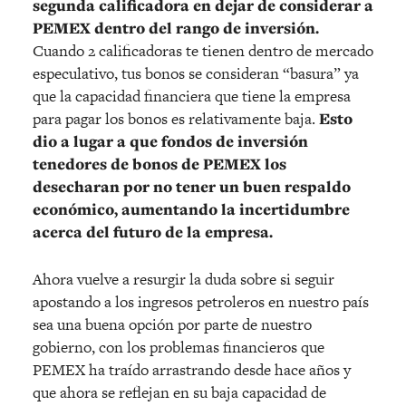
segunda calificadora en dejar de considerar a
PEMEX dentro del rango de inversión.
Cuando 2 calificadoras te tienen dentro de mercado
especulativo, tus bonos se consideran “basura” ya
que la capacidad financiera que tiene la empresa
para pagar los bonos es relativamente baja.
Esto
dio a lugar a que fondos de inversión
tenedores de bonos de PEMEX los
desecharan por no tener un buen respaldo
económico, aumentando la incertidumbre
acerca del futuro de la empresa.
Ahora vuelve a resurgir la duda sobre si seguir
apostando a los ingresos petroleros en nuestro país
sea una buena opción por parte de nuestro
gobierno, con los problemas financieros que
PEMEX ha traído arrastrando desde hace años y
que ahora se reflejan en su baja capacidad de