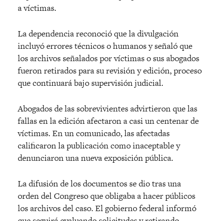
a víctimas.
La dependencia reconoció que la divulgación
incluyó errores técnicos o humanos y señaló que
los archivos señalados por víctimas o sus abogados
fueron retirados para su revisión y edición, proceso
que continuará bajo supervisión judicial.
Abogados de las sobrevivientes advirtieron que las
fallas en la edición afectaron a casi un centenar de
víctimas. En un comunicado, las afectadas
calificaron la publicación como inaceptable y
denunciaron una nueva exposición pública.
La difusión de los documentos se dio tras una
orden del Congreso que obligaba a hacer públicos
los archivos del caso. El gobierno federal informó
que seguirá evaluando solicitudes y retirando