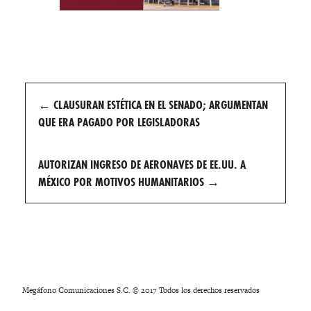
Post
←
CLAUSURAN ESTÉTICA EN EL SENADO; ARGUMENTAN
navigation
QUE ERA PAGADO POR LEGISLADORAS
AUTORIZAN INGRESO DE AERONAVES DE EE.UU. A
MÉXICO POR MOTIVOS HUMANITARIOS
→
Megáfono Comunicaciones S.C. © 2017 Todos los derechos reservados