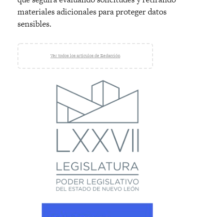
materiales adicionales para proteger datos
sensibles.
Ver todos los artículos de Redacción