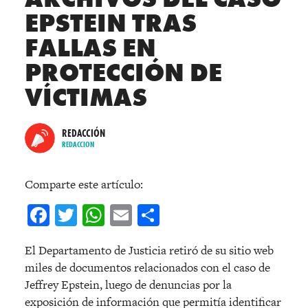
EPSTEIN TRAS
FALLAS EN
PROTECCIÓN DE
VÍCTIMAS
REDACCIÓN
REDACCION
Comparte este artículo:
Facebook
Twitter
WhatsApp
Email
Compartir
El Departamento de Justicia retiró de su sitio web
miles de documentos relacionados con el caso de
Jeffrey Epstein, luego de denuncias por la
exposición de información que permitía identificar