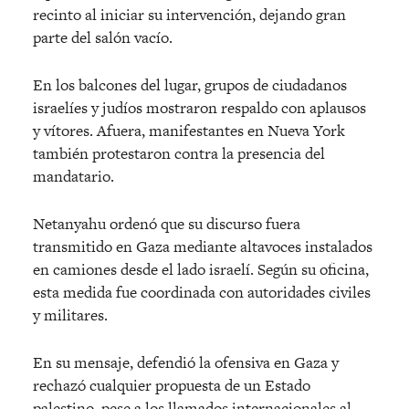
recinto al iniciar su intervención, dejando gran
parte del salón vacío.
En los balcones del lugar, grupos de ciudadanos
israelíes y judíos mostraron respaldo con aplausos
y vítores. Afuera, manifestantes en Nueva York
también protestaron contra la presencia del
mandatario.
Netanyahu ordenó que su discurso fuera
transmitido en Gaza mediante altavoces instalados
en camiones desde el lado israelí. Según su oficina,
esta medida fue coordinada con autoridades civiles
y militares.
En su mensaje, defendió la ofensiva en Gaza y
rechazó cualquier propuesta de un Estado
palestino, pese a los llamados internacionales al