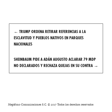
Post
←
TRUMP ORDENA RETIRAR REFERENCIAS A LA
navigation
ESCLAVITUD Y PUEBLOS NATIVOS EN PARQUES
NACIONALES
SHEINBAUM PIDE A ADÁN AUGUSTO ACLARAR 79 MDP
NO DECLARADOS Y RECHAZA QUEJAS EN SU CONTRA
→
Megáfono Comunicaciones S.C. © 2017 Todos los derechos reservados