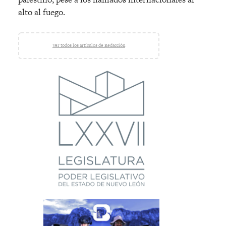
alto al fuego.
Ver todos los artículos de Redacción