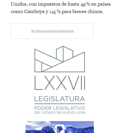
Unidos, con impuestos de hasta 49 % en países
como Camboya y 145 % para bienes chinos.
Ver todos los artículos de Redacción