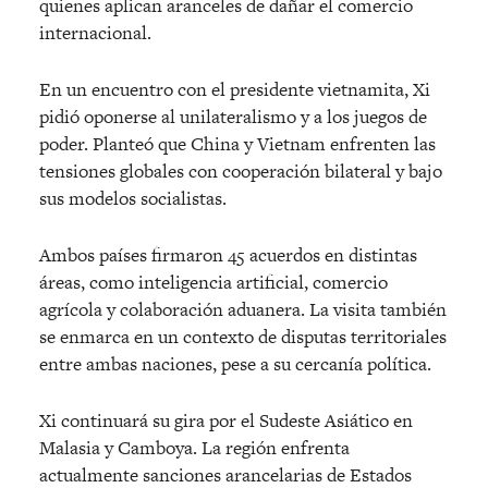
quienes aplican aranceles de dañar el comercio
internacional.
En un encuentro con el presidente vietnamita, Xi
pidió oponerse al unilateralismo y a los juegos de
poder. Planteó que China y Vietnam enfrenten las
tensiones globales con cooperación bilateral y bajo
sus modelos socialistas.
Ambos países firmaron 45 acuerdos en distintas
áreas, como inteligencia artificial, comercio
agrícola y colaboración aduanera. La visita también
se enmarca en un contexto de disputas territoriales
entre ambas naciones, pese a su cercanía política.
Xi continuará su gira por el Sudeste Asiático en
Malasia y Camboya. La región enfrenta
actualmente sanciones arancelarias de Estados