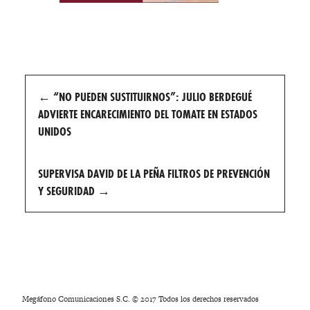
Post
←
“NO PUEDEN SUSTITUIRNOS”: JULIO BERDEGUÉ
navigation
ADVIERTE ENCARECIMIENTO DEL TOMATE EN ESTADOS
UNIDOS
SUPERVISA DAVID DE LA PEÑA FILTROS DE PREVENCIÓN
Y SEGURIDAD
→
Megáfono Comunicaciones S.C. © 2017 Todos los derechos reservados