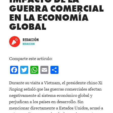
GUERRA COMERCIAL
EN LA ECONOMÍA
GLOBAL
REDACCIÓN
REDACCION
Comparte este artículo:
Facebook
Twitter
WhatsApp
Email
Compartir
Durante su visita a Vietnam, el presidente chino Xi
Jinping señaló que las guerras comerciales afectan
negativamente al sistema económico global y
perjudican a los países en desarrollo. Sin
mencionar directamente a Estados Unidos, acusó a