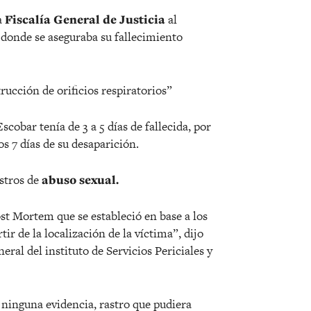
a
Fiscalía General de Justicia
al
, donde se aseguraba su fallecimiento
rucción de orificios respiratorios”
cobar tenía de 3 a 5 días de fallecida, por
s 7 días de su desaparición.
stros de
abuso sexual.
st Mortem que se estableció en base a los
tir de la localización de la víctima”, dijo
al del instituto de Servicios Periciales y
 ninguna evidencia, rastro que pudiera