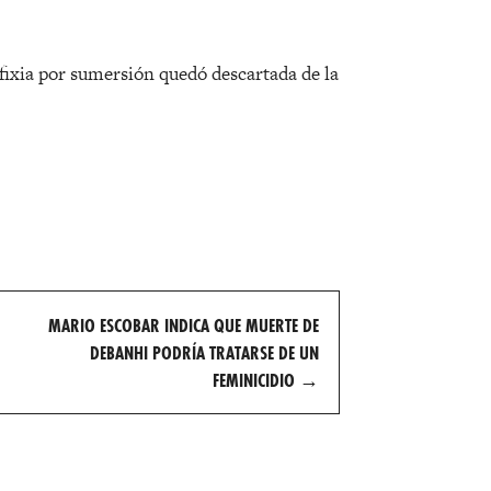
asfixia por sumersión quedó descartada de la
MARIO ESCOBAR INDICA QUE MUERTE DE
DEBANHI PODRÍA TRATARSE DE UN
FEMINICIDIO
→