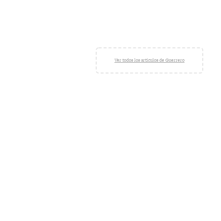
Ver todos los artículos de Guerrero