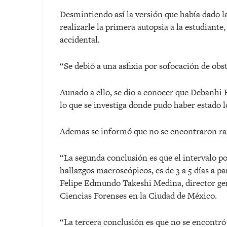
Desmintiendo así la versión que había dado l
realizarle la primera autopsia a la estudiante
accidental.
“Se debió a una asfixia por sofocación de obst
Aunado a ello, se dio a conocer que Debanhi Es
lo que se investiga donde pudo haber estado lo
Ademas se informó que no se encontraron ra
“La segunda conclusión es que el intervalo po
hallazgos macroscópicos, es de 3 a 5 días a par
Felipe Edmundo Takeshi Medina, director gener
Ciencias Forenses en la Ciudad de México.
“La tercera conclusión es que no se encontró