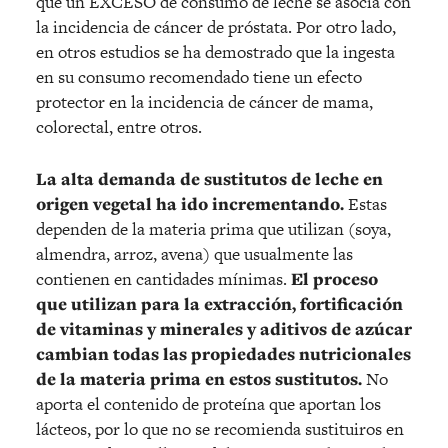
que un EXCESO de consumo de leche se asocia con
la incidencia de cáncer de próstata. Por otro lado,
en otros estudios se ha demostrado que la ingesta
en su consumo recomendado tiene un efecto
protector en la incidencia de cáncer de mama,
colorectal, entre otros.
La alta demanda de sustitutos de leche en
origen vegetal ha ido incrementando.
Estas
dependen de la materia prima que utilizan (soya,
almendra, arroz, avena) que usualmente las
contienen en cantidades mínimas.
El proceso
que utilizan para la extracción, fortificación
de vitaminas y minerales y aditivos de azúcar
cambian todas las propiedades nutricionales
de la materia prima en estos sustitutos.
No
aporta el contenido de proteína que aportan los
lácteos, por lo que no se recomienda sustituiros en