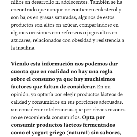
niños en desarrollo ni adolecentes. También se ha
encontrado que aunque no contienen colesterol y
son bajos en grasas saturadas, algunos de estos
productos son altos en azúcar, comparándose en
algunas ocasiones con refrescos o jugos altos en
azucares, relacionados con obesidad y resistencia a
la insulina.
Viendo esta información nos podemos dar
cuenta que en realidad no hay una regla
sobre el consumo ya que hay muchísimos
factores que faltan de considerar.
En mi
opinión, yo optaría por elegir productos lácteos de
calidad y consumirlos en sus porciones adecuadas,
sin considerar intolerancias que por obvias razones
no se recomienda consumirlos.
Opta por
consumir productos lácteos fermentados
como el yogurt griego (natural) sin sabores,