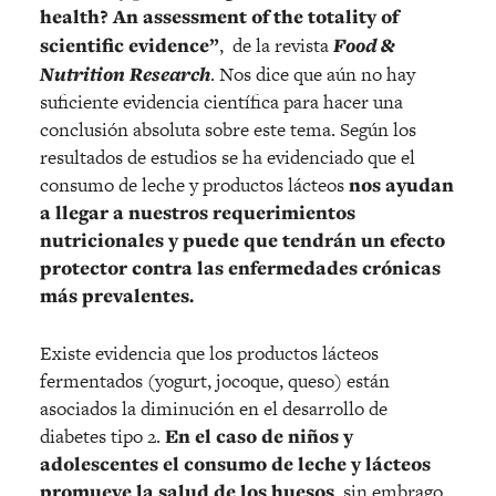
health? An assessment of the totality of
scientific evidence”
, de la revista
Food &
Nutrition Research
. Nos dice que aún no hay
suficiente evidencia científica para hacer una
conclusión absoluta sobre este tema. Según los
resultados de estudios se ha evidenciado que el
consumo de leche y productos lácteos
nos ayudan
a llegar a nuestros requerimientos
nutricionales y puede que tendrán un efecto
protector contra las enfermedades crónicas
más prevalentes.
Existe evidencia que los productos lácteos
fermentados (yogurt, jocoque, queso) están
asociados la diminución en el desarrollo de
diabetes tipo 2.
En el caso de niños y
adolescentes el consumo de leche y lácteos
promueve la salud de los huesos
, sin embrago