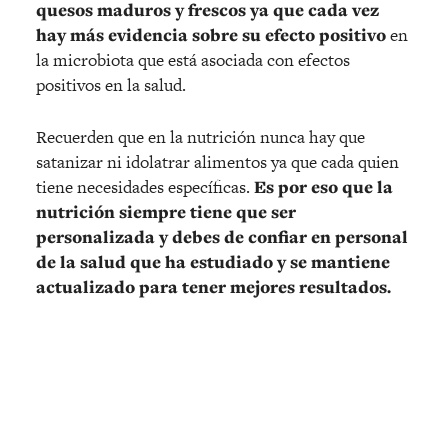
quesos maduros y frescos ya que cada vez
hay más evidencia sobre su efecto positivo
en
la microbiota que está asociada con efectos
positivos en la salud.
Recuerden que en la nutrición nunca hay que
satanizar ni idolatrar alimentos ya que cada quien
tiene necesidades específicas.
Es por eso que la
nutrición siempre tiene que ser
personalizada y debes de confiar en personal
de la salud que ha estudiado y se mantiene
actualizado para tener mejores resultados.