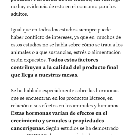
no hay evidencia de esto en el consumo para los
adultos.
Igual que en todos los estudios siempre puede
haber conflicto de intereses, ya que en muchos de
estos estudios no se habla sobre cómo se trata a los
animales o a que sustancias, estrés o alimentación
están expuestos. T
odos estos factores
contribuyen a la calidad del producto final
que llega a nuestras mesas.
Se ha hablado especialmente sobre las hormonas
que se encuentran en los productos lácteos, en
relación a sus efectos en los animales y humanos.
Estas hormonas varían de efectos en el
crecimiento y sexuales a propiedades
cancerígenas.
Según estudios se ha demostrado