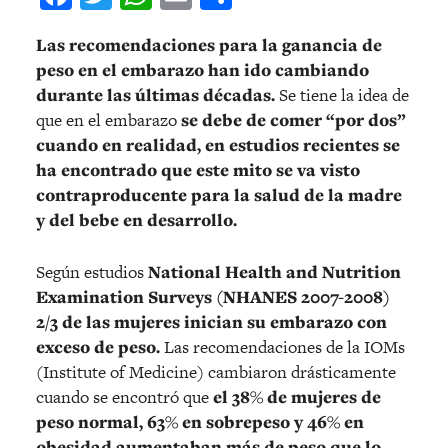
Las recomendaciones para la ganancia de
peso en el embarazo han ido cambiando
durante las últimas décadas.
Se tiene la idea de
que en el embarazo
se debe de comer “por dos”
cuando en realidad, en estudios recientes se
ha encontrado que este mito se va visto
contraproducente para la salud de la madre
y del bebe en desarrollo.
Según estudios
National Health and Nutrition
Examination Surveys (NHANES 2007-2008)
2/3 de las mujeres inician su embarazo con
exceso de peso.
Las recomendaciones de la IOMs
(Institute of Medicine) cambiaron drásticamente
cuando se encontró que
el 38% de mujeres de
peso normal, 63% en sobrepeso y 46% en
obesidad aumentaban más de peso que lo