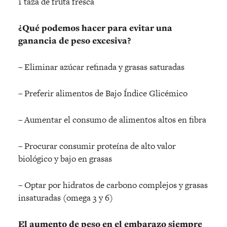
1 taza de fruta fresca
¿Qué podemos hacer para evitar una
ganancia de peso excesiva?
– Eliminar azúcar refinada y grasas saturadas
– Preferir alimentos de Bajo Índice Glicémico
– Aumentar el consumo de alimentos altos en fibra
– Procurar consumir proteína de alto valor
biológico y bajo en grasas
– Optar por hidratos de carbono complejos y grasas
insaturadas (omega 3 y 6)
El aumento de peso en el embarazo siempre