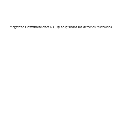
Megáfono Comunicaciones S.C. © 2017 Todos los derechos reservados