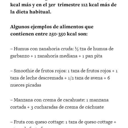
kcal más y en el 3er trimestre 112 kcal más de
la dieta habitual.
Algunos ejemplos de alimentos que
contienen entre 250-350 kcal son:
– Humus con zanahoria cruda: ½ tza de humus de
garbanzo + 1 zanahoria mediana + 1 pan pita
– Smoothie de frutos rojos: 1 taza de frutos rojos + 1
taza de leche descremada + 1/2 taza de avena + 6
nueces picadas
– Manzana con crema de cacahuate: 1 manzana
cortada + 3 cucharadas de crema de cáchuate
– Fruta con queso cottage: 1 taza de queso cottage +