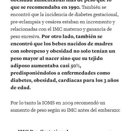
que se recomendaba en 1990.
También se
encontró que la incidencia de diabetes gestacional,
pre-eclampsia y cesárea estaban en incremento y
relacionadas con el IMC materno y ganancia de
peso excesiva.
Por otro lado, también se
encontró que los bebes nacidos de madres
con sobrepeso y obesidad no solo tenían un
peso mayor al nacer sino que su tejido
adiposo aumentaba casi 50%,
predisponiéndolos a enfermedades como
diabetes, obesidad, cardiacas para los 3 años
de edad.
Por lo tanto la IOMS en 2009 recomendó un
aumento de peso según su IMC antes del embarazo: