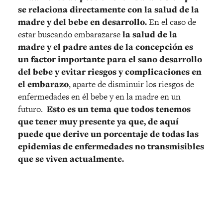
se relaciona directamente con la salud de la
madre y del bebe en desarrollo.
En el caso de
estar buscando embarazarse
la salud de la
madre y el padre antes de la concepción es
un factor importante para el sano desarrollo
del bebe y evitar riesgos y complicaciones en
el embarazo
, aparte de disminuir los riesgos de
enfermedades en él bebe y en la madre en un
futuro.
Esto es un tema que todos tenemos
que tener muy presente ya que, de aquí
puede que derive un porcentaje de todas las
epidemias de enfermedades no transmisibles
que se viven actualmente.