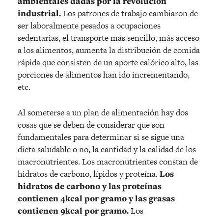
ambientales dadas por la revolución
industrial.
Los patrones de trabajo cambiaron de
ser laboralmente pesados a ocupaciones
sedentarias, el transporte más sencillo, más acceso
a los alimentos, aumenta la distribución de comida
rápida que consisten de un aporte calórico alto, las
porciones de alimentos han ido incrementando,
etc.
Al someterse a un plan de alimentación hay dos
cosas que se deben de considerar que son
fundamentales para determinar si se sigue una
dieta saludable o no, la cantidad y la calidad de los
macronutrientes. Los macronutrientes constan de
hidratos de carbono, lípidos y proteína.
Los
hidratos de carbono y las proteínas
contienen 4kcal por gramo y las grasas
contienen 9kcal por gramo.
Los