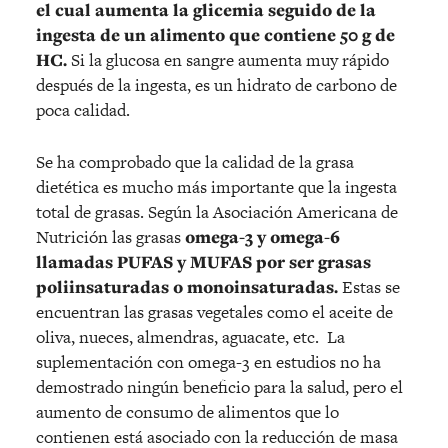
el cual aumenta la glicemia seguido de la
ingesta de un alimento que contiene 50 g de
HC.
Si la glucosa en sangre aumenta muy rápido
después de la ingesta, es un hidrato de carbono de
poca calidad.
Se ha comprobado que la calidad de la grasa
dietética es mucho más importante que la ingesta
total de grasas. Según la Asociación Americana de
Nutrición las grasas
omega-3 y omega-6
llamadas PUFAS y MUFAS
por ser grasas
poliinsaturadas o monoinsaturadas.
Estas se
encuentran las grasas vegetales como el aceite de
oliva, nueces, almendras, aguacate, etc. La
suplementación con omega-3 en estudios no ha
demostrado ningún beneficio para la salud, pero el
aumento de consumo de alimentos que lo
contienen está asociado con la reducción de masa