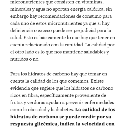
micronutrientes que consisten en vitaminas,
minerales y agua no aportan energía calórica, sin
embargo hay recomendaciones de consumo para
cada uno de estos micronutrientes ya que si hay
deficiencia o exceso puede ser perjudicial para la
salud. Esto es básicamente lo que hay que tener en
cuenta relacionado con la cantidad. La calidad por
el otro lado es lo que nos mantiene saludables y
nutridos o no.
Para los hidratos de carbono hay que tomar en
cuenta la calidad de los que comemos. Existe
evidencia que sugiere que los hidratos de carbono
ricos en fibra, específicamente proveniente de
frutas y verduras ayudan a prevenir enfermedades
como la obesidad y la diabetes.
La calidad de los
hidratos de carbono se puede medir por su
respuesta glicémica, indica la velocidad con