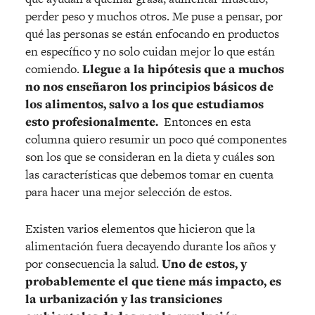
perder peso y muchos otros. Me puse a pensar, por
qué las personas se están enfocando en productos
en específico y no solo cuidan mejor lo que están
comiendo.
Llegue a la hipótesis que a muchos
no nos enseñaron los principios básicos de
los alimentos, salvo a los que estudiamos
esto profesionalmente.
Entonces en esta
columna quiero resumir un poco qué componentes
son los que se consideran en la dieta y cuáles son
las características que debemos tomar en cuenta
para hacer una mejor selección de estos.
Existen varios elementos que hicieron que la
alimentación fuera decayendo durante los años y
por consecuencia la salud.
Uno de estos, y
probablemente el que tiene más impacto, es
la urbanización y las transiciones