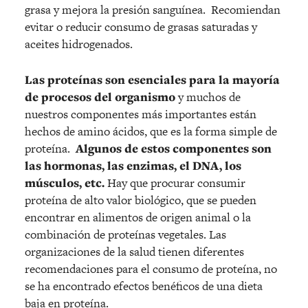
grasa y mejora la presión sanguínea. Recomiendan
evitar o reducir consumo de grasas saturadas y
aceites hidrogenados.
Las proteínas son esenciales para la mayoría
de procesos del organismo
y muchos de
nuestros componentes más importantes están
hechos de amino ácidos, que es la forma simple de
proteína.
Algunos de estos componentes son
las hormonas, las enzimas, el DNA, los
músculos, etc.
Hay que procurar consumir
proteína de alto valor biológico, que se pueden
encontrar en alimentos de origen animal o la
combinación de proteínas vegetales. Las
organizaciones de la salud tienen diferentes
recomendaciones para el consumo de proteína, no
se ha encontrado efectos benéficos de una dieta
baja en proteína.