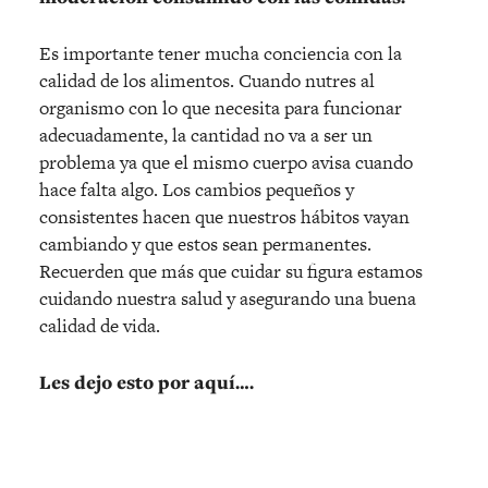
Es importante tener mucha conciencia con la
calidad de los alimentos. Cuando nutres al
organismo con lo que necesita para funcionar
adecuadamente, la cantidad no va a ser un
problema ya que el mismo cuerpo avisa cuando
hace falta algo. Los cambios pequeños y
consistentes hacen que nuestros hábitos vayan
cambiando y que estos sean permanentes.
Recuerden que más que cuidar su figura estamos
cuidando nuestra salud y asegurando una buena
calidad de vida.
Les dejo esto por aquí….