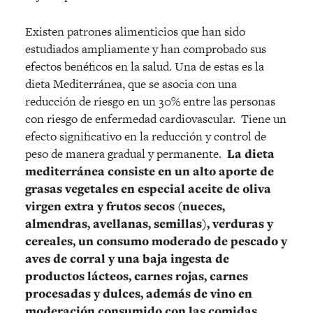
Existen patrones alimenticios que han sido
estudiados ampliamente y han comprobado sus
efectos benéficos en la salud. Una de estas es la
dieta Mediterránea, que se asocia con una
reducción de riesgo en un 30% entre las personas
con riesgo de enfermedad cardiovascular. Tiene un
efecto significativo en la reducción y control de
peso de manera gradual y permanente.
La dieta
mediterránea consiste en un alto aporte de
grasas vegetales en especial aceite de oliva
virgen extra y frutos secos (nueces,
almendras, avellanas, semillas), verduras y
cereales, un consumo moderado de pescado y
aves de corral y una baja ingesta de
productos lácteos, carnes rojas, carnes
procesadas y dulces, además de vino en
moderación consumido con las comidas.