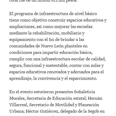
El programa de infraestructura de nivel básico
tiene como objetivo construir espacios educativos y
ampliaciones, así como mejorar las escuelas
mediante la rehabilitación, mobiliario y
equipamiento con el fin de brindar a las
comunidades de Nuevo León planteles en
condiciones para impartir educación básica,
cumplir con una infraestructura escolar de calidad,
segura, funcional y sustentable, contar con aulas y
espacios educativos renovados y adecuados para el
aprendizaje, la convivencia y el esparcimiento.
En el
evento estuvieron presentes Sofi
aleticia
Morales, Secretaria de Educación estatal; Hernán
Villarreal, Secretario de Movilidad y Planeación
Urbana; Héctor Gutiérrez, delegado de la Segob en