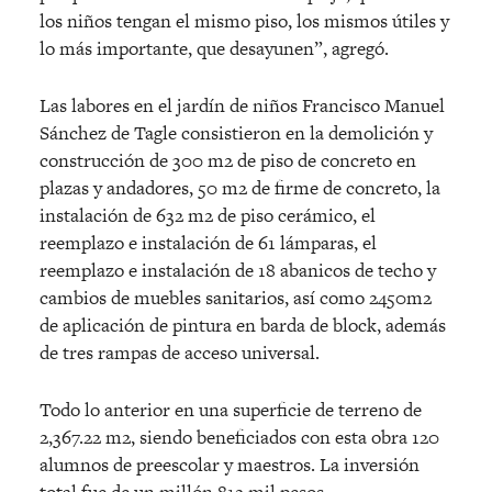
los niños tengan el mismo piso, los mismos útiles y
lo más importante, que desayunen”, agregó.
Las labores en el jardín de niños Francisco Manuel
Sánchez de Tagle consistieron en la demolición y
construcción de 300 m2 de piso de concreto en
plazas y andadores, 50 m2 de firme de concreto, la
instalación de 632 m2 de piso cerámico, el
reemplazo e instalación de 61 lámparas, el
reemplazo e instalación de 18 abanicos de techo y
cambios de muebles sanitarios, así como 2450m2
de aplicación de pintura en barda de block, además
de tres rampas de acceso universal.
Todo lo anterior en una superficie de terreno de
2,367.22 m2, siendo beneficiados con esta obra 120
alumnos de preescolar y maestros. La inversión
total fue de un millón 812 mil pesos.