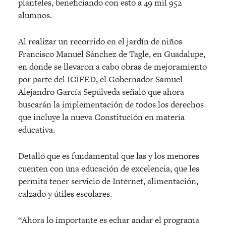
planteles, beneficiando con esto a 49 mil 952
alumnos.
Al realizar un recorrido en el jardín de niños
Francisco Manuel Sánchez de Tagle, en Guadalupe,
en donde se llevaron a cabo obras de mejoramiento
por parte del ICIFED, el Gobernador Samuel
Alejandro García Sepúlveda señaló que ahora
buscarán la implementación de
todos los derechos
que incluye la nueva Constitución en materia
educativa.
Detalló que es fundamental que las y los menores
cuenten con una educación de excelencia, que les
permita tener servicio de Internet, alimentación,
calzado y útiles escolares.
“Ahora lo importante es echar andar el programa