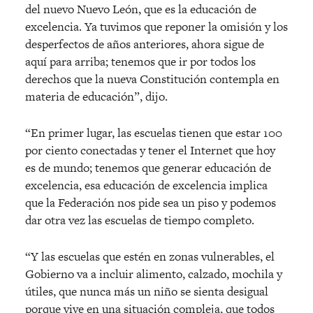
del nuevo Nuevo León, que es la educación de
excelencia. Ya tuvimos que reponer la omisión y los
desperfectos de años anteriores, ahora sigue de
aquí para arriba; tenemos que ir por todos los
derechos que la nueva Constitución contempla en
materia de educación”, dijo.
“En primer lugar, las escuelas tienen que estar 100
por ciento conectadas y tener el Internet que hoy
es de mundo; tenemos que generar educación de
excelencia, esa educación de excelencia implica
que la Federación nos pide sea un piso y podemos
dar otra vez las escuelas de tiempo completo.
“Y las escuelas que estén en zonas vulnerables, el
Gobierno va a incluir alimento, calzado, mochila y
útiles, que nunca más un niño se sienta desigual
porque vive en una situación compleja, que todos