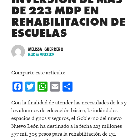
DE 223 MDP EN
REHABILITACION DE
ESCUELAS
MELISSA GUERRERO
MELISSA GUERRERO
Comparte este artículo:
Facebook
Twitter
WhatsApp
Email
Compartir
Con la finalidad de atender las necesidades de las y
los alumnos de educación básica, brindándoles
espacios dignos y seguros, el Gobierno del nuevo
Nuevo León ha destinado a la fecha 223 millones
577 mil 305 pesos para la rehabilitación de 174