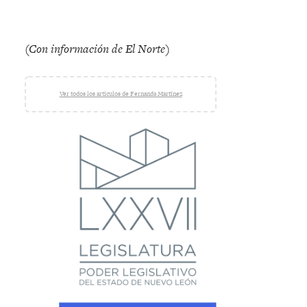
(Con información de El Norte)
Ver todos los artículos de Fernanda Martínez