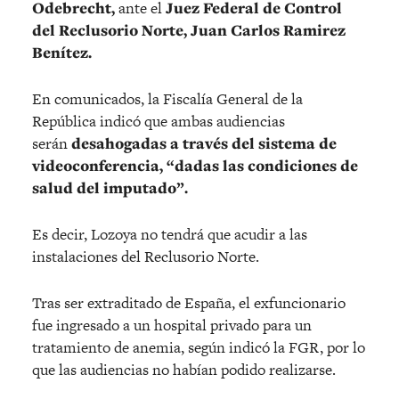
Odebrecht,
ante el
Juez Federal de Control
del Reclusorio Norte, Juan Carlos Ramirez
Benítez.
En comunicados, la Fiscalía General de la
República indicó que ambas audiencias
serán
desahogadas a través del sistema de
videoconferencia, “dadas las condiciones de
salud del imputado”.
Es decir, Lozoya no tendrá que acudir a las
instalaciones del Reclusorio Norte.
Tras ser extraditado de España, el exfuncionario
fue ingresado a un hospital privado para un
tratamiento de anemia, según indicó la FGR, por lo
que las audiencias no habían podido realizarse.