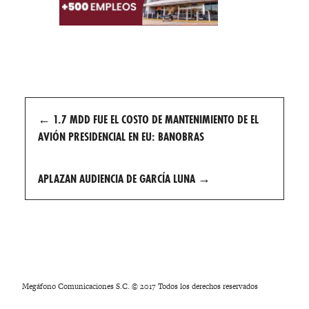
Post
←
1.7 MDD FUE EL COSTO DE MANTENIMIENTO DE EL
navigation
AVIÓN PRESIDENCIAL EN EU: BANOBRAS
APLAZAN AUDIENCIA DE GARCÍA LUNA
→
Megáfono Comunicaciones S.C. © 2017 Todos los derechos reservados