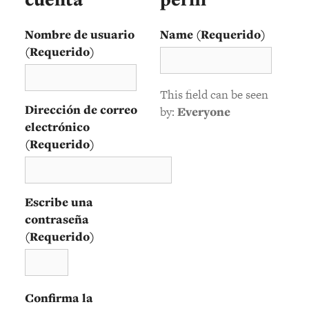
Nombre de usuario
Name
(Requerido)
(Requerido)
This field can be seen
Dirección de correo
by:
Everyone
electrónico
(Requerido)
Escribe una
contraseña
(Requerido)
Confirma la